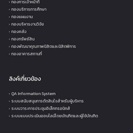
กองการเจ้าหน้าที่
กองบริการการศึกษา
กองแผนงาน
กองบริหารงานวิจัย
กองคลัง
กองทรัพย์สิน
กองพัฒนาคุณภาพนิสิตและนิสิตพิการ
กองอาคารสถานที่
ลิงค์เกี่ยวข้อง
QA Information System
ระบบสนับสนุนการตัดสินใจสำหรับผู้บริหาร
ระบบวาระการประชุมอิเล็กทรอนิกส์
ระบบแบบประเมินออนไลน์โดยบัณฑิตและผู้ใช้บัณฑิต