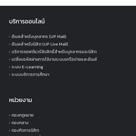
บริการออนไลน์
อีเมลสำหรับบุคลากร (UP Mail)
อีเมลสำหรับนิสิต (UP Live Mail)
บริการซอฟต์แวร์ลิขสิทธิ์สำหรับบุคลากรและนิสิต
เปลี่ยนรหัสผ่านการใช้งานระบบเครือข่ายและอีเมล์
ระบบ E-Learning
ระบบบริการการศึกษา
หน่วยงาน
กองกฏหมาย
กองกลาง
กองกิจการนิสิต