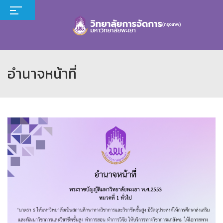
อำนาจหน้าที่